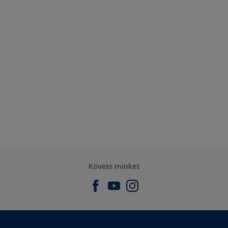
Kövess minket