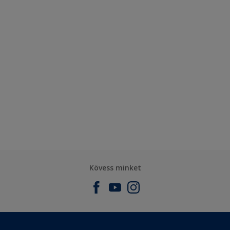
Kövess minket