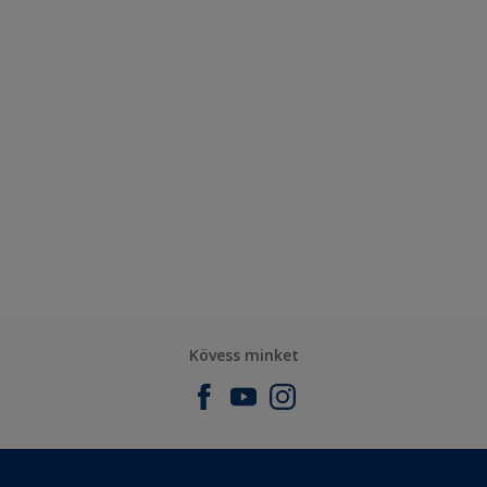
Kövess minket