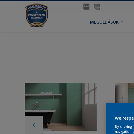
MEGOLDÁSOK
We respe
By clicking
navigation, 