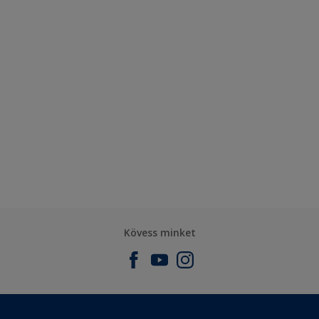
Kövess minket