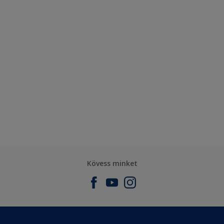
Kövess minket