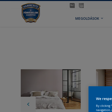
MEGOLDÁSOK
We respe
By clicking
navigation, 