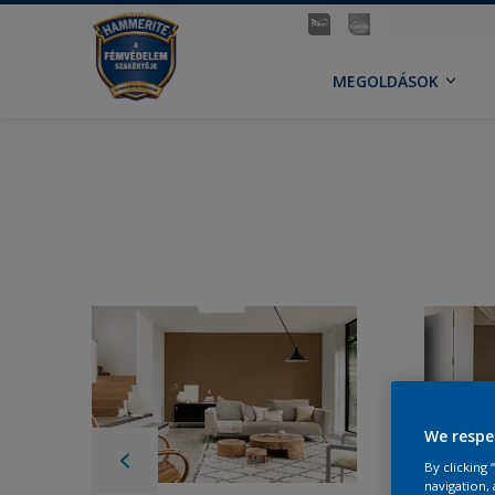
MEGOLDÁSOK
We respe
By clicking
navigation, 