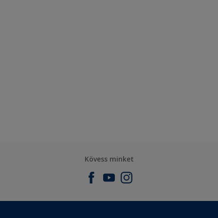
Kövess minket