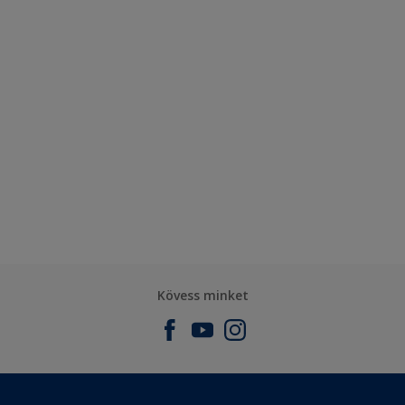
Kövess minket