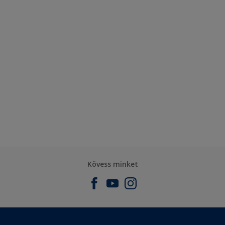
Kövess minket