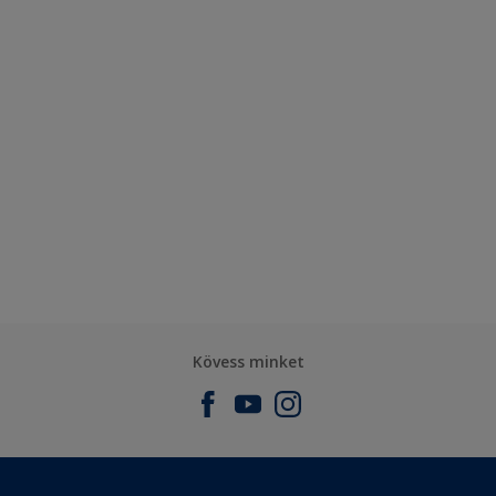
Kövess minket