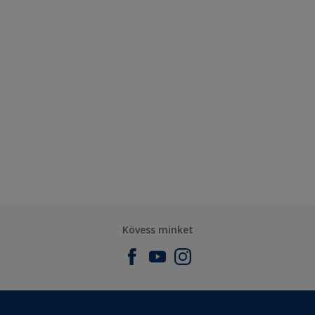
Kövess minket