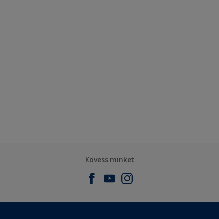
Kövess minket