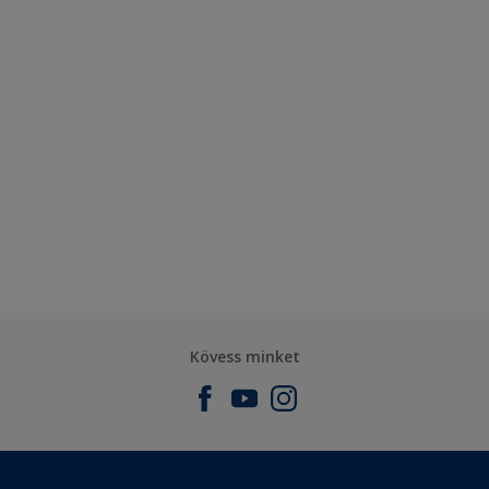
Kövess minket