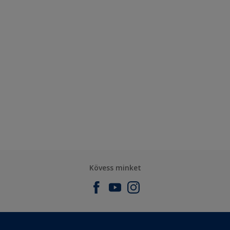
Kövess minket