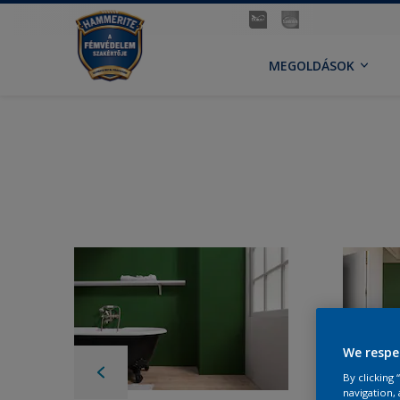
MEGOLDÁSOK
We respe
By clicking
navigation, 