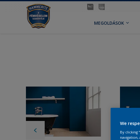
MEGOLDÁSOK
We respe
By clicking
navigation, 