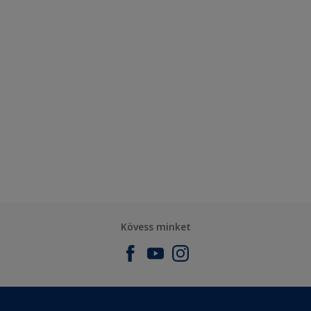
Kövess minket