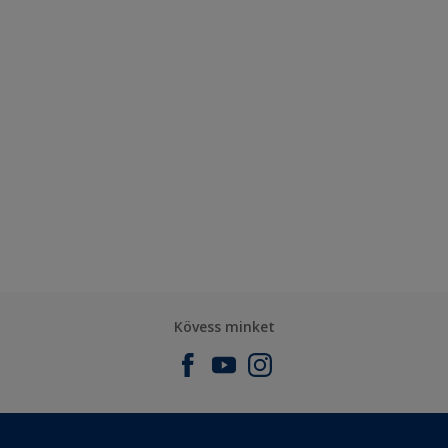
Kövess minket