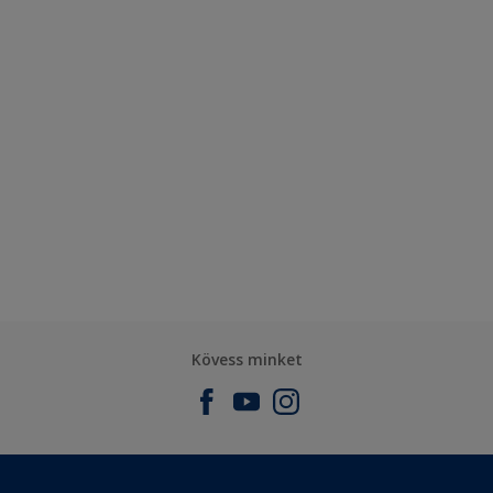
Kövess minket