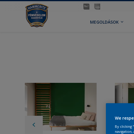
MEGOLDÁSOK
We respe
By clicking
navigation, 