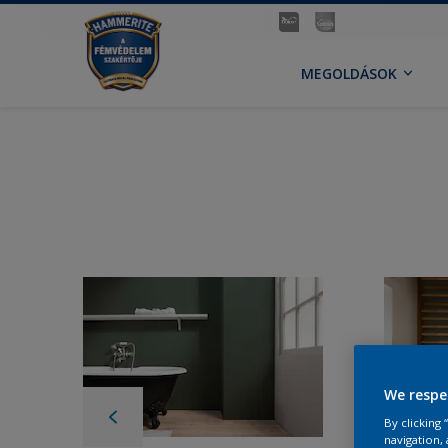
MEGOLDÁSOK
We respe
By clicking
navigation, 