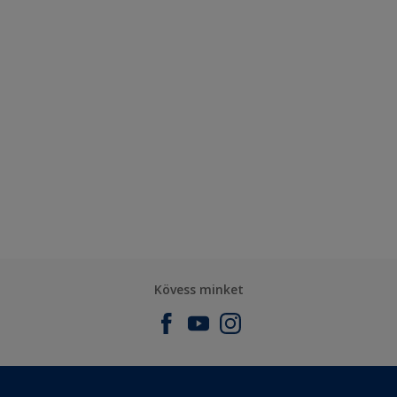
Kövess minket