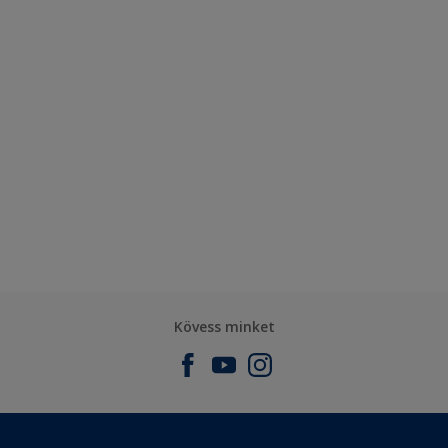
Kövess minket