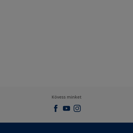
Kövess minket